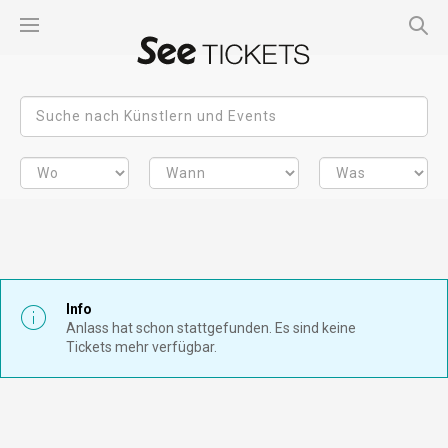
Info
Anlass hat schon stattgefunden. Es sind keine
Tickets mehr verfügbar.