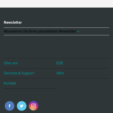
Newsletter
Abonnieren Sie Ihren persönlichen Newsletter
Über uns
B2B
Services & Support
Hilfe
Kontakt