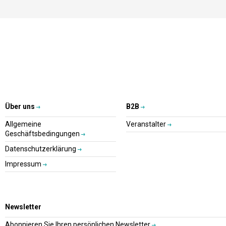
Über uns
B2B
Allgemeine
Veranstalter
Geschäftsbedingungen
Datenschutzerklärung
Impressum
Newsletter
Abonnieren Sie Ihren persönlichen Newsletter