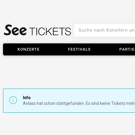
KONZERTE
FESTIVALS
PARTIE
Info
Anlass hat schon stattgefunden. Es sind keine Tickets meh