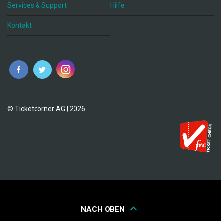
Services & Support
Hilfe
Kontakt
© Ticketcorner AG | 2026
NACH OBEN