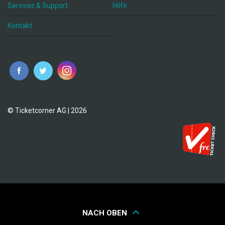
Services & Support
Hilfe
Kontakt
© Ticketcorner AG | 2026
NACH OBEN