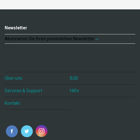
Newsletter
Abonnieren Sie Ihren persönlichen Newsletter
Über uns
B2B
Services & Support
Hilfe
Kontakt