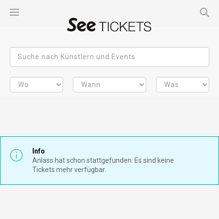
Info
Anlass hat schon stattgefunden. Es sind keine
Tickets mehr verfügbar.