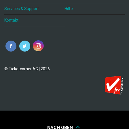
Services & Support
Hilfe
Kontakt
© Ticketcorner AG | 2026
NACH OBEN