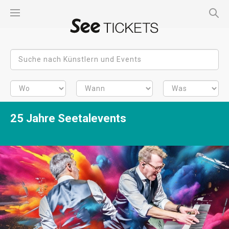
25 Jahre Seetalevents