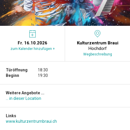
Fr. 16.10.2026
Kulturzentrum Braui
Hochdorf
zum Kalender hinzufügen +
Wegbeschreibung
Türöffnung
18:30
Beginn
19:30
Weitere Angebote ...
... in dieser Location
Links
www.kulturzentrumbraui.ch