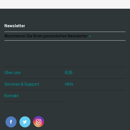
Newsletter
Abonnieren Sie Ihren persönlichen Newsletter
Über uns
B2B
Services & Support
Hilfe
Kontakt