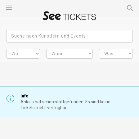
Info
Anlass hat schon stattgefunden. Es sind keine
Tickets mehr verfügbar.