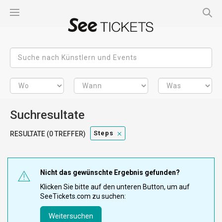
Suchresultate
Steps
RESULTATE (0 TREFFER)
Nicht das gewünschte Ergebnis gefunden?
Klicken Sie bitte auf den unteren Button, um auf
SeeTickets.com zu suchen:
Weitersuchen