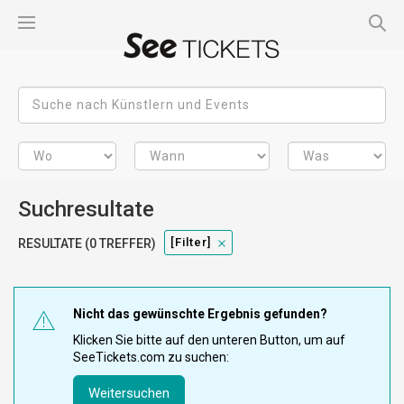
Suchresultate
[filter]
RESULTATE (0 TREFFER)
Nicht das gewünschte Ergebnis gefunden?
Klicken Sie bitte auf den unteren Button, um auf
SeeTickets.com zu suchen:
Weitersuchen