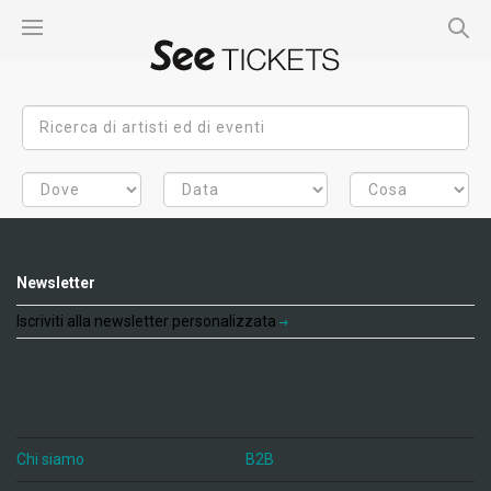
Newsletter
Iscriviti alla newsletter personalizzata
Chi siamo
B2B