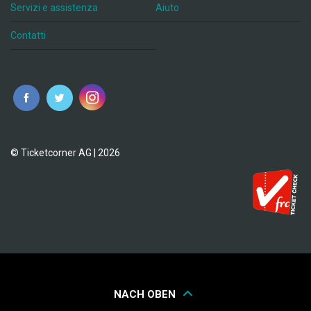
Servizi e assistenza
Aiuto
Contatti
© Ticketcorner AG | 2026
NACH OBEN