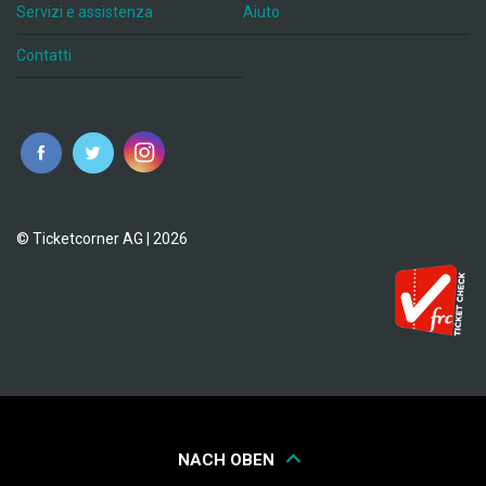
Servizi e assistenza
Aiuto
Contatti
© Ticketcorner AG | 2026
NACH OBEN