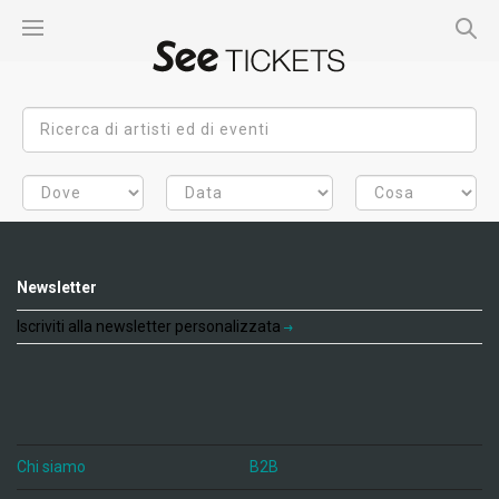
Newsletter
Iscriviti alla newsletter personalizzata
Chi siamo
B2B