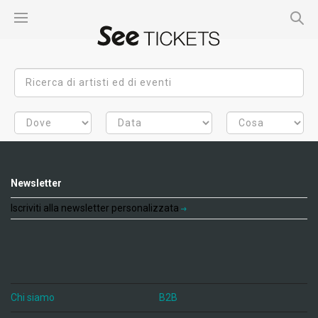
Newsletter
Iscriviti alla newsletter personalizzata
Chi siamo
B2B