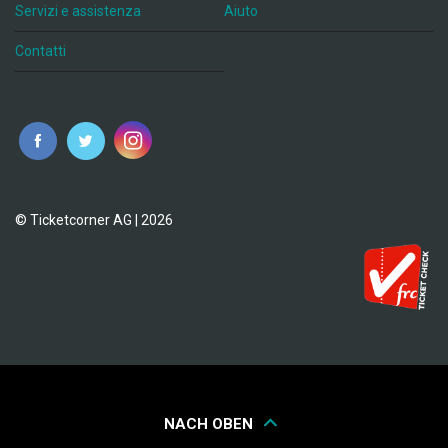
Servizi e assistenza
Aiuto
Contatti
© Ticketcorner AG | 2026
NACH OBEN