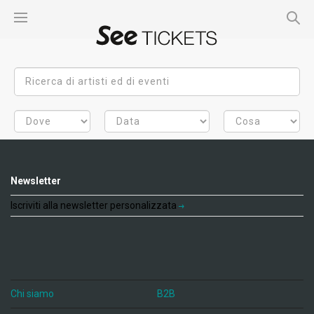
Newsletter
Iscriviti alla newsletter personalizzata
Chi siamo
B2B