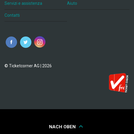
Servizi e assistenza
Aiuto
Contatti
© Ticketcorner AG | 2026
NACH OBEN