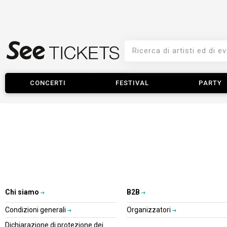
CONCERTI
FESTIVAL
PARTY
Chi siamo
B2B
Condizioni generali
Organizzatori
Dichiarazione di protezione dei