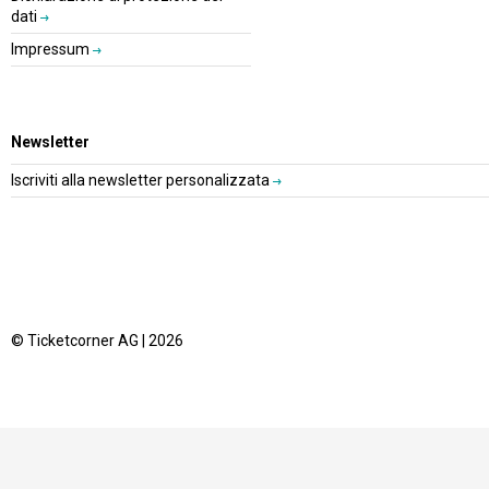
dati
Impressum
Newsletter
Iscriviti alla newsletter personalizzata
© Ticketcorner AG | 2026