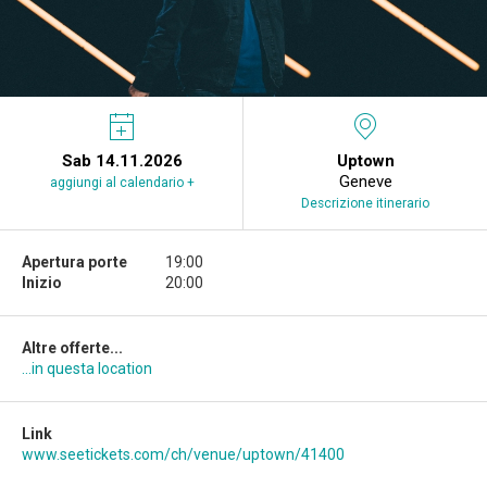
Sab 14.11.2026
Uptown
Geneve
aggiungi al calendario +
Descrizione itinerario
Apertura porte
19:00
Inizio
20:00
Altre offerte...
...in questa location
Link
www.seetickets.com/ch/venue/uptown/41400