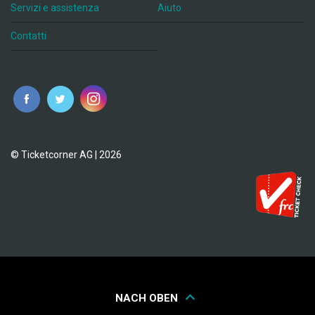
Servizi e assistenza
Aiuto
Contatti
© Ticketcorner AG | 2026
NACH OBEN