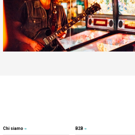
Chi siamo
B2B