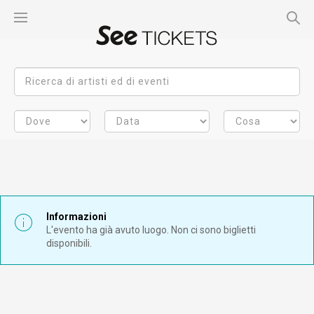
Informazioni
L'evento ha già avuto luogo. Non ci sono biglietti
disponibili.