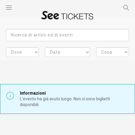
Informazioni
L'evento ha già avuto luogo. Non ci sono biglietti
disponibili.