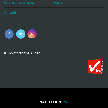
Servizi e assistenza
Aiuto
Contatti
© Ticketcorner AG | 2026
NACH OBEN