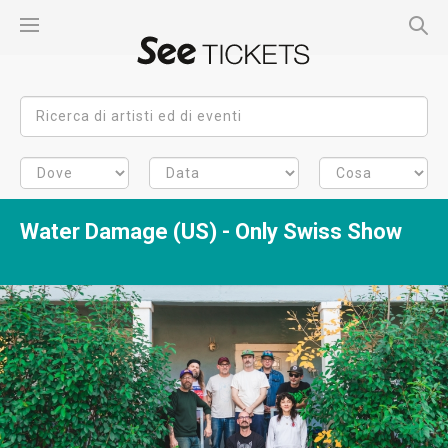
Water Damage (US) - Only Swiss Show