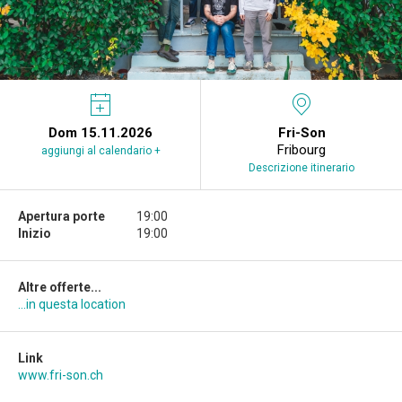
Dom 15.11.2026
Fri-Son
Fribourg
aggiungi al calendario +
Descrizione itinerario
Apertura porte
19:00
Inizio
19:00
Altre offerte...
...in questa location
Link
www.fri-son.ch