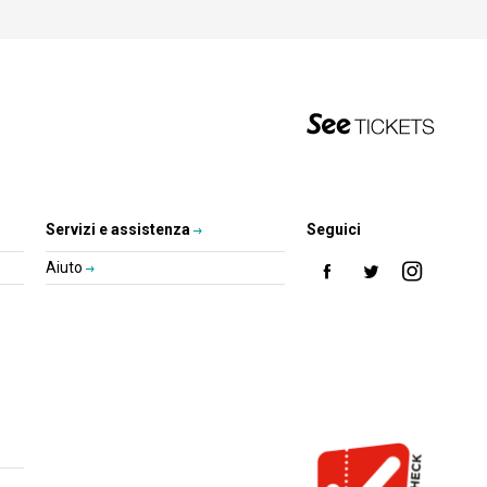
Servizi e assistenza
Seguici
Aiuto