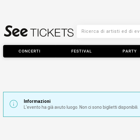
CONCERTI
FESTIVAL
PARTY
Informazioni
L'evento ha già avuto luogo. Non ci sono biglietti disponibili.