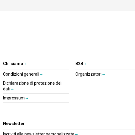
Chi siamo
B2B
Condizioni generali
Organizzatori
Dichiarazione di protezione dei
dati
Impressum
Newsletter
Iscriviti alla newsletter personalizzata