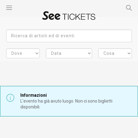
Informazioni
L'evento ha già avuto luogo. Non ci sono biglietti
disponibili.