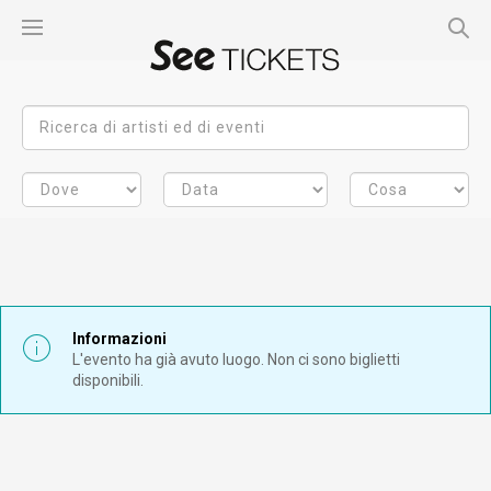
Informazioni
L'evento ha già avuto luogo. Non ci sono biglietti
disponibili.