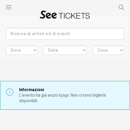
Informazioni
L'evento ha già avuto luogo. Non ci sono biglietti
disponibili.