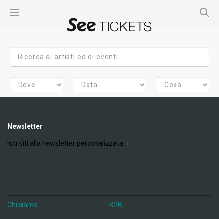
Newsletter
Iscriviti alla newsletter personalizzata
Chi siamo
B2B