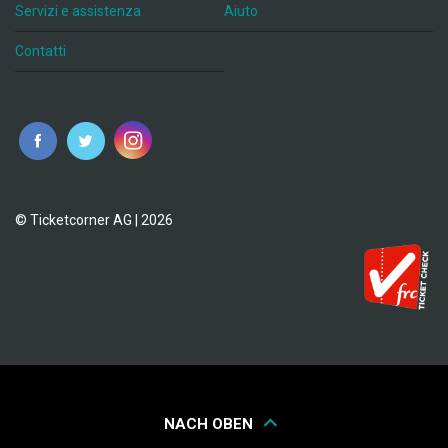
Servizi e assistenza
Aiuto
Contatti
© Ticketcorner AG | 2026
NACH OBEN