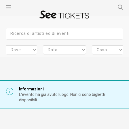
Informazioni
L'evento ha già avuto luogo. Non ci sono biglietti
disponibili.