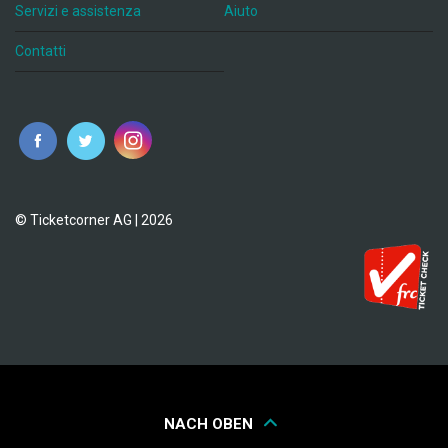
Servizi e assistenza
Aiuto
Contatti
© Ticketcorner AG | 2026
NACH OBEN