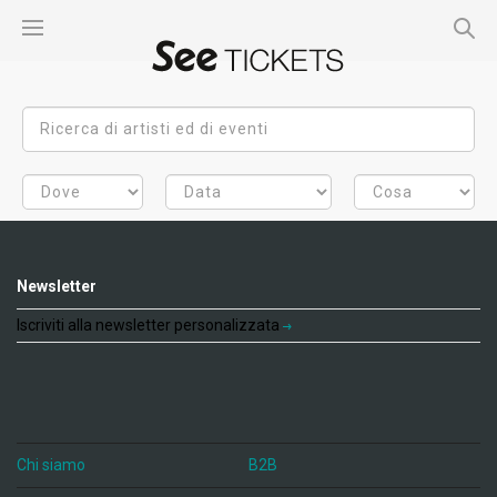
Newsletter
Iscriviti alla newsletter personalizzata
Chi siamo
B2B