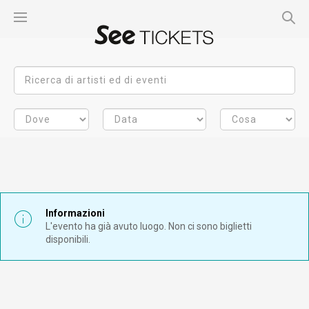
Informazioni
L'evento ha già avuto luogo. Non ci sono biglietti
disponibili.