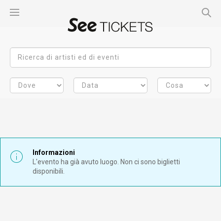
Informazioni
L'evento ha già avuto luogo. Non ci sono biglietti
disponibili.