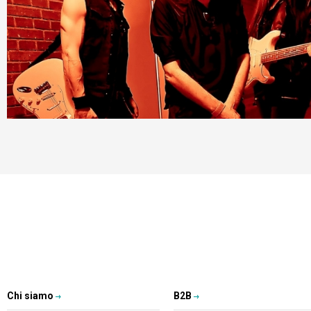
Chi siamo
B2B