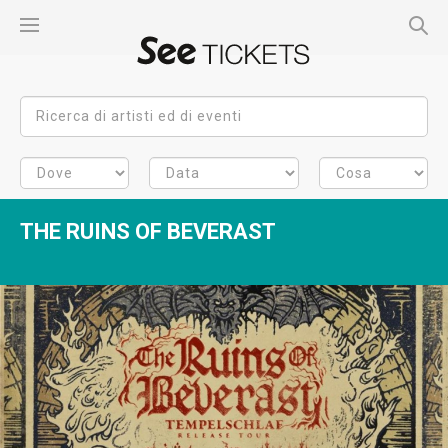
THE RUINS OF BEVERAST