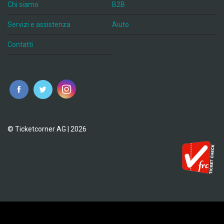
Chi siamo
B2B
Servizi e assistenza
Aiuto
Contatti
© Ticketcorner AG | 2026