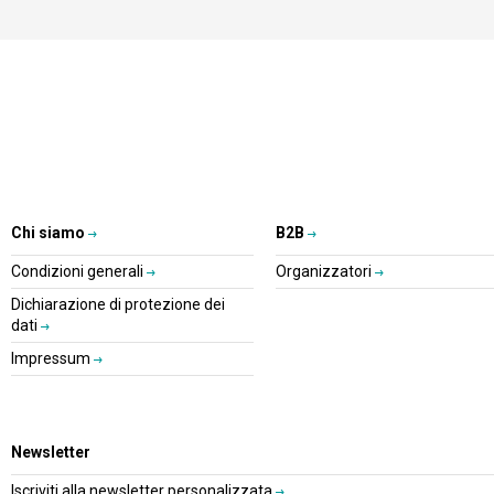
Chi siamo
B2B
Condizioni generali
Organizzatori
Dichiarazione di protezione dei
dati
Impressum
Newsletter
Iscriviti alla newsletter personalizzata