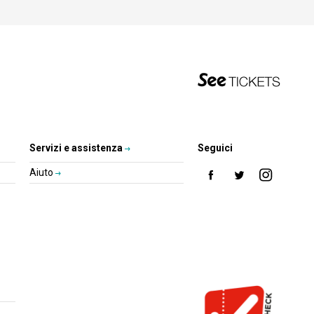
Servizi e assistenza
Seguici
Aiuto