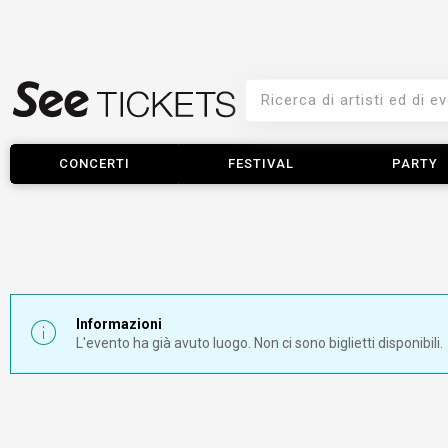
CONCERTI
FESTIVAL
PARTY
Informazioni
L'evento ha già avuto luogo. Non ci sono biglietti disponibili.