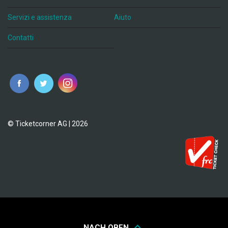
Servizi e assistenza
Aiuto
Contatti
© Ticketcorner AG | 2026
NACH OBEN