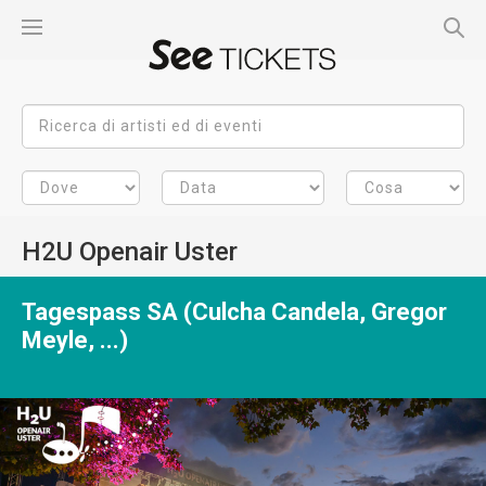
H2U Openair Uster
Tagespass SA (Culcha Candela, Gregor
Meyle, ...)