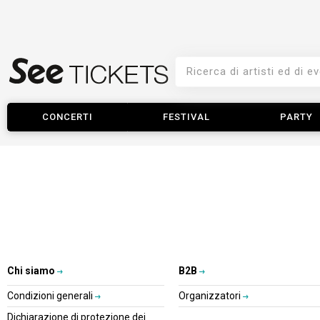
CONCERTI
FESTIVAL
PARTY
Chi siamo
B2B
Condizioni generali
Organizzatori
Dichiarazione di protezione dei