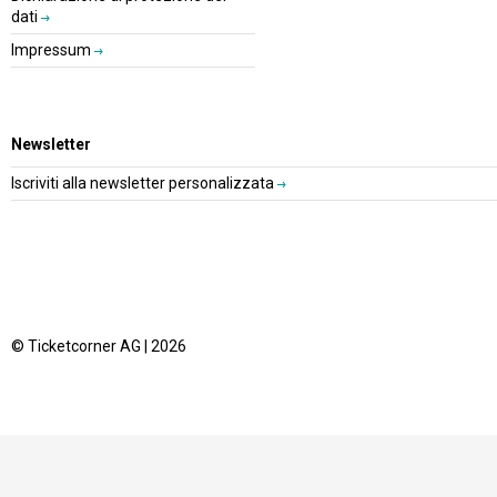
dati
Impressum
Newsletter
Iscriviti alla newsletter personalizzata
© Ticketcorner AG | 2026