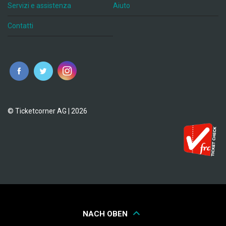
Servizi e assistenza
Aiuto
Contatti
© Ticketcorner AG | 2026
NACH OBEN