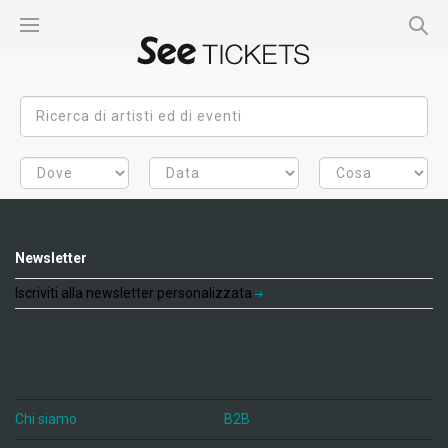
Newsletter
Iscriviti alla newsletter personalizzata
Chi siamo
B2B