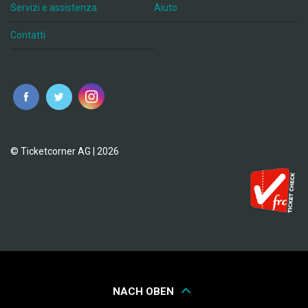
Servizi e assistenza
Aiuto
Contatti
© Ticketcorner AG | 2026
NACH OBEN