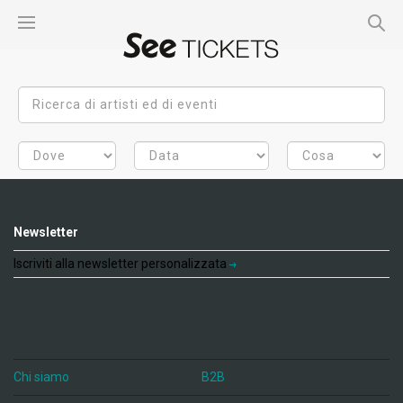
Newsletter
Iscriviti alla newsletter personalizzata
Chi siamo
B2B