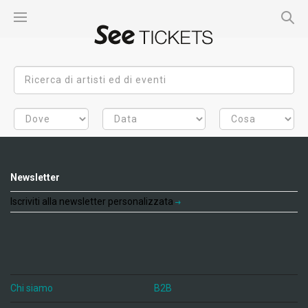
Newsletter
Iscriviti alla newsletter personalizzata
Chi siamo
B2B