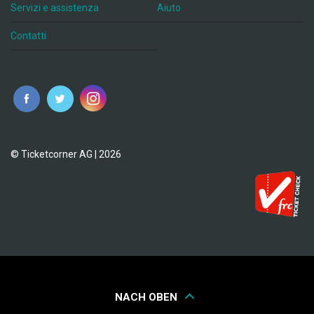
Servizi e assistenza
Aiuto
Contatti
© Ticketcorner AG | 2026
NACH OBEN