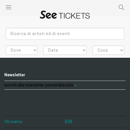
Newsletter
Iscriviti alla newsletter personalizzata
Chi siamo
B2B