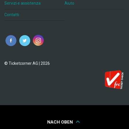
Servizi e assistenza
Aiuto
Contatti
© Ticketcorner AG | 2026
NACH OBEN