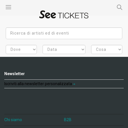
Newsletter
Iscriviti alla newsletter personalizzata
Chi siamo
B2B