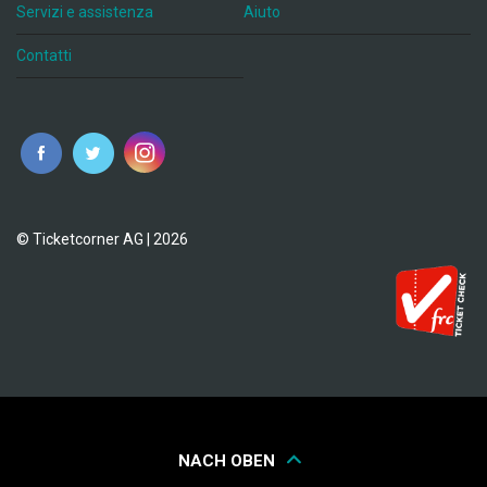
Servizi e assistenza
Aiuto
Contatti
© Ticketcorner AG | 2026
NACH OBEN