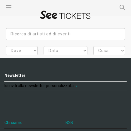
Newsletter
Iscriviti alla newsletter personalizzata
Chi siamo
B2B