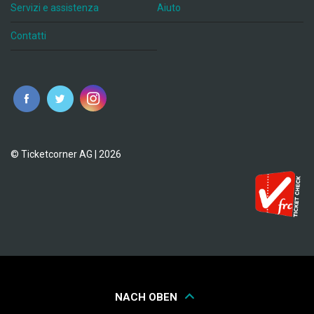
Servizi e assistenza
Aiuto
Contatti
© Ticketcorner AG | 2026
NACH OBEN