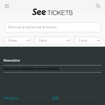
Newsletter
Iscriviti alla newsletter personalizzata
Chi siamo
B2B