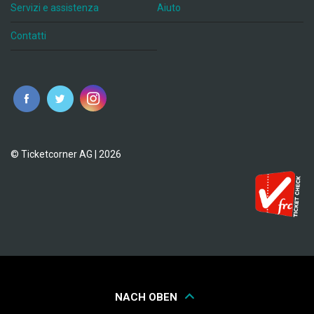
Servizi e assistenza
Aiuto
Contatti
© Ticketcorner AG | 2026
NACH OBEN