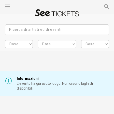
Informazioni
L'evento ha già avuto luogo. Non ci sono biglietti
disponibili.