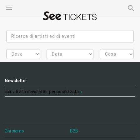
Newsletter
Iscriviti alla newsletter personalizzata
Chi siamo
B2B