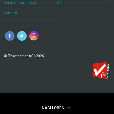
Servizi e assistenza
Aiuto
Contatti
© Ticketcorner AG | 2026
NACH OBEN