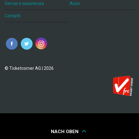
Servizi e assistenza
Aiuto
Contatti
© Ticketcorner AG | 2026
NACH OBEN