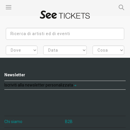
Newsletter
Iscriviti alla newsletter personalizzata
Chi siamo
B2B