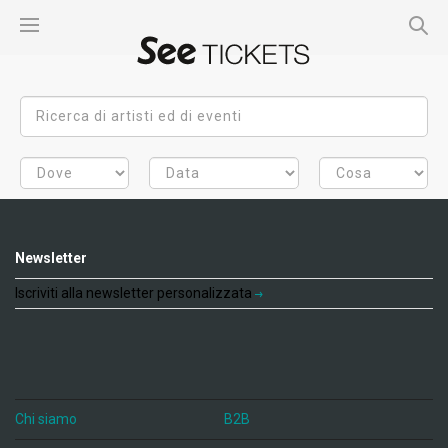
Newsletter
Iscriviti alla newsletter personalizzata
Chi siamo
B2B