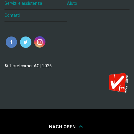
Servizi e assistenza
Aiuto
Contatti
© Ticketcorner AG | 2026
NACH OBEN