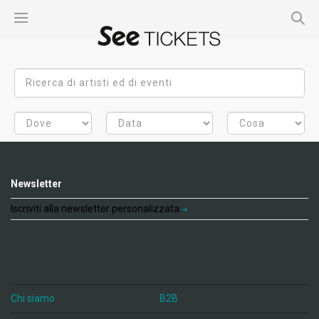
Newsletter
Iscriviti alla newsletter personalizzata
Chi siamo
B2B