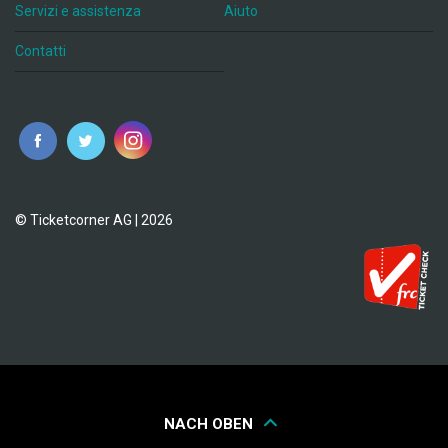
Servizi e assistenza
Aiuto
Contatti
© Ticketcorner AG | 2026
NACH OBEN