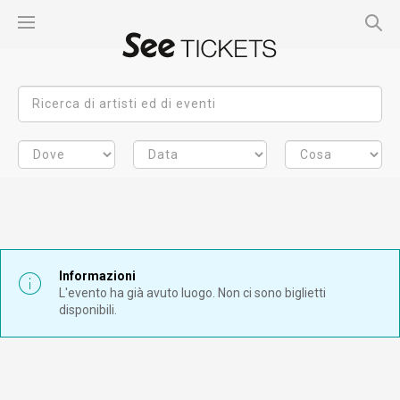
Informazioni
L'evento ha già avuto luogo. Non ci sono biglietti
disponibili.