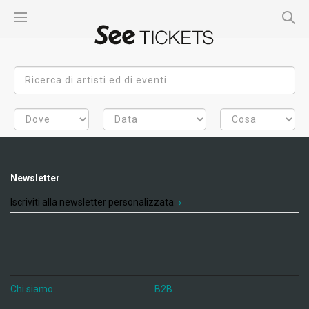
Newsletter
Iscriviti alla newsletter personalizzata
Chi siamo
B2B