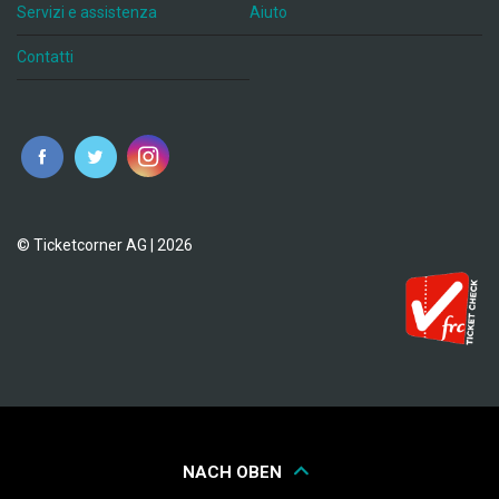
Servizi e assistenza
Aiuto
Contatti
© Ticketcorner AG | 2026
NACH OBEN