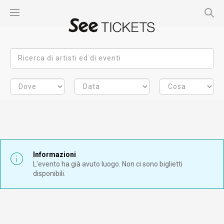
Informazioni
L'evento ha già avuto luogo. Non ci sono biglietti
disponibili.