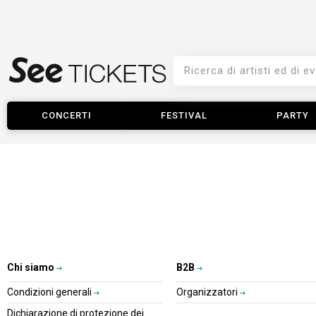
CONCERTI
FESTIVAL
PARTY
Chi siamo
B2B
Condizioni generali
Organizzatori
Dichiarazione di protezione dei