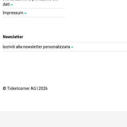
dati
Impressum
Newsletter
Iscriviti alla newsletter personalizzata
© Ticketcorner AG | 2026