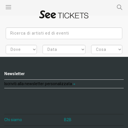
Newsletter
Iscriviti alla newsletter personalizzata
Chi siamo
B2B