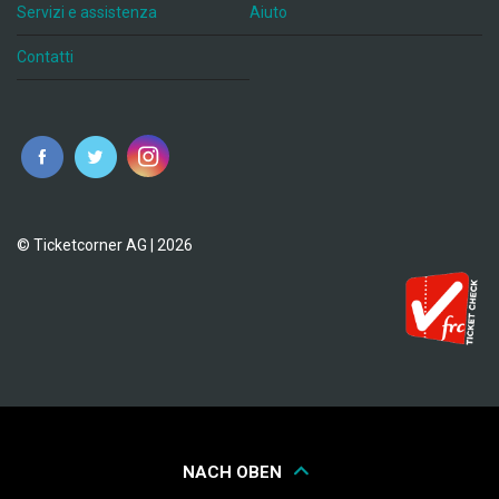
Servizi e assistenza
Aiuto
Contatti
© Ticketcorner AG | 2026
NACH OBEN